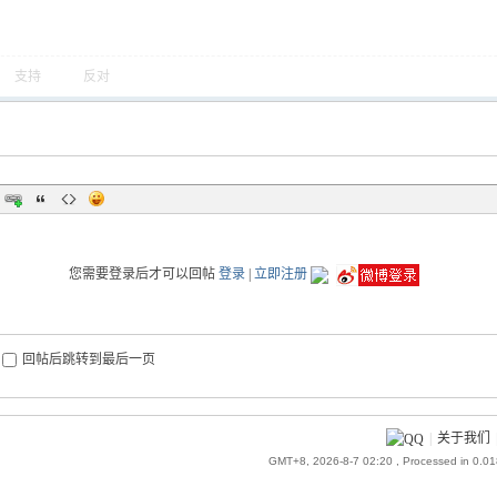
支持
反对
您需要登录后才可以回帖
登录
|
立即注册
回帖后跳转到最后一页
|
关于我们
GMT+8, 2026-8-7 02:20
, Processed in 0.0