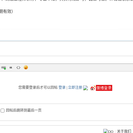
期有效）
您需要登录后才可以回帖
登录
|
立即注册
回帖后跳转到最后一页
|
关于我们