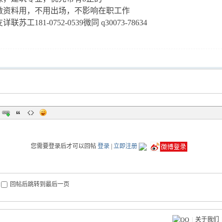
做资料用，不用出场，不影响在职工作
苏工181-0752-0539微同 q30073-78634
您需要登录后才可以回帖
登录
|
立即注册
回帖后跳转到最后一页
|
关于我们