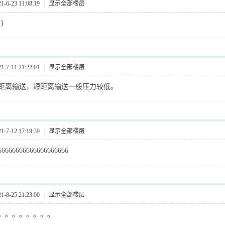
6-23 11:08:19
|
显示全部楼层
:}
7-11 21:22:01
|
显示全部楼层
距离输送，短距离输送一般压力较低。
7-12 17:19:39
|
显示全部楼层
66666666666666666666
8-25 21:23:00
|
显示全部楼层
。。。。。。。。