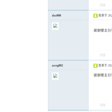
回复
dxs000
发表于 2020-
谢谢楼主分
回复
zccrg002
发表于 2020-
谢谢楼主分
回复