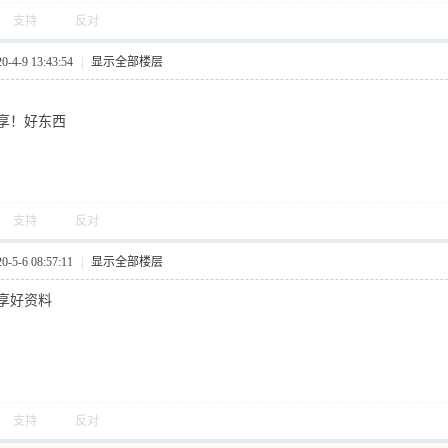
支持
反对
4-9 13:43:54
|
显示全部楼层
享！好东西
支持
反对
5-6 08:57:11
|
显示全部楼层
享好资料
支持
反对