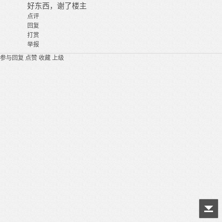
好东西，谢了楼主
点评
回复
打赏
举报
参与回复
点赞
收藏
上级