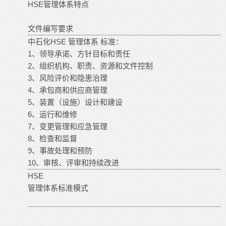
HSE管理体系特点
文件编写要求
中石化HSE 管理体系 标准：
1、领导承诺、方针目标和责任
2、组织机构、职责、资源和文件控制
3、风险评价和隐患治理
4、承包商和供应商管理
5、装置（设施）设计和建设
6、运行和维修
7、变更管理和应急管理
8、检查和监督
9、事故处理和预防
10、审核、评审和持续改进
HSE
管理体系标准模式