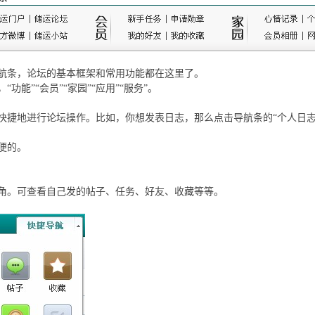
航条，论坛的基本框架和常用功能都在这里了。
“功能”“会员”“家园”“应用”“服务”。
快捷地进行论坛操作。比如，你想发表日志，那么点击导航条的“个人日志
便的。
角。可查看自己发的帖子、任务、好友、收藏等等。