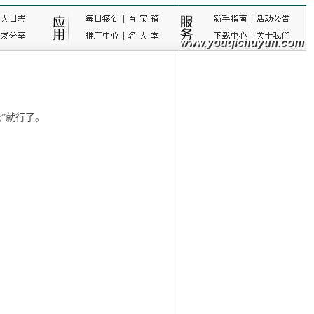
”就行了。