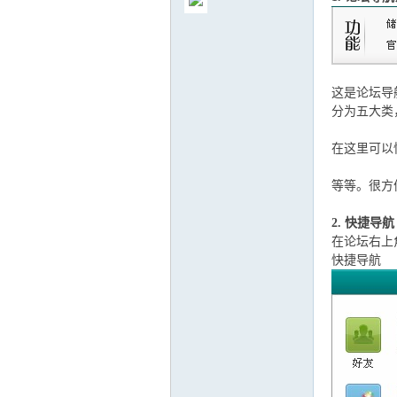
这是论坛导
气
分为五大类，
在这里可以
等等。很方
2. 快捷导航
在论坛右上
快捷导航
储