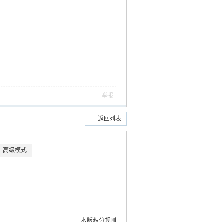
举报
返回列表
高级模式
本版积分规则