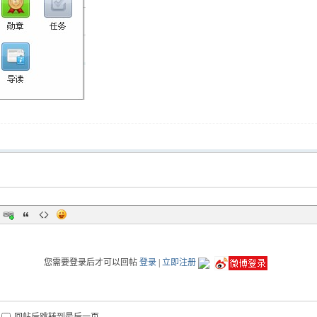
您需要登录后才可以回帖
登录
|
立即注册
回帖后跳转到最后一页