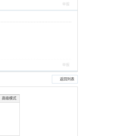
举报
举报
返回列表
高级模式