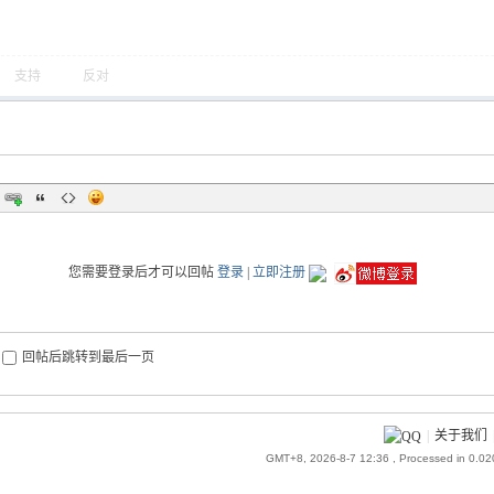
支持
反对
您需要登录后才可以回帖
登录
|
立即注册
回帖后跳转到最后一页
|
关于我们
GMT+8, 2026-8-7 12:36
, Processed in 0.0