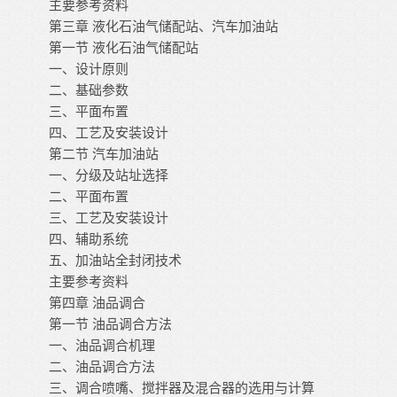
主要参考资料
第三章
液化石油气储配站、汽车加油站
第一节
液化石油气储配站
一、设计原则
二、基础参数
三、平面布置
四、工艺及安装设计
第二节
汽车加油站
一、分级及站址选择
二、平面布置
三、工艺及安装设计
四、辅助系统
五、加油站全封闭技术
主要参考资料
第四章
油品调合
第一节
油品调合方法
一、油品调合机理
二、油品调合方法
三、调合喷嘴、搅拌器及混合器的选用与计算