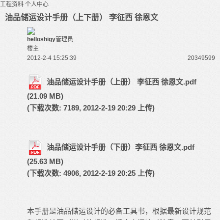
工程资料
个人中心
油品储运设计手册（上下册） 李征西 徐恩文
helloshigy
管理员
楼主
2012-2-4 15:25:39
203495
99
油品储运设计手册（上册） 李征西 徐恩文.pdf
(21.09 MB)
(下载次数: 7189, 2012-2-19 20:29 上传)
油品储运设计手册（下册）李征西 徐恩文.pdf
(25.63 MB)
(下载次数: 4906, 2012-2-19 20:25 上传)
本手册是油品储运设计的必备工具书，根据最新设计规范