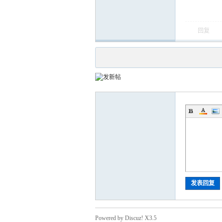
回复
发表回复
Powered by Discuz! X3.5