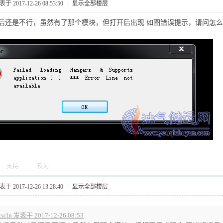
于 2017-12-26 08:53:50
|
显示全部楼层
后还是不行，虽然有了那个模块，但打开后出现 如图错误提示，请问怎
支持
反对
于 2017-12-26 13:28:40
|
显示全部楼层
xscln 发表于 2017-12-26 08:53