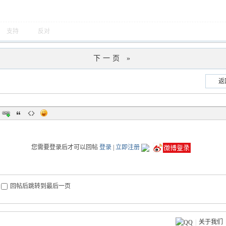
支持
反对
下一页 »
返
您需要登录后才可以回帖
登录
|
立即注册
回帖后跳转到最后一页
|
关于我们