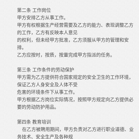
第二条
工作岗位
甲方安排乙方从事工作。
甲方有权根据生产经营需要及乙方的能力、表现调整乙方
的工作，乙方有反映本人意见
的权利，但未经甲方批准，乙方须服从甲方的管理和安
排。
乙方应按时，按质，按量完成甲方指派的任务。
第三条
工作条件的劳动保护
甲方需为乙方提供符合国家规定的安全卫生的工作环境，
保证乙方人身安全及人体不受
危害的环境条件下从事工作。
甲方根据乙方岗位实际情况，按照甲方规定向乙方提供必
要的劳动防护用品。
第四条
教育培训
在乙方被聘用期间，甲方负责对乙方进行职业道德、业
务技术、安全生产及各种规