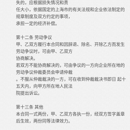
失的，应根据损失情况和责
任大小，依据国定的上海市的有关法规和企业依法制定的
规章制度及双方约定的事项，
承担一定的经济补偿。
第十二条
劳动争议
甲、乙双方履行本合同和因辞退、除名、开除乙方而发生
劳动争议时，可由甲、乙双方
协商解决。
若双方不能协商解决的，可由争议的一方向企业所在地的
劳动争议仲裁委员会申请仲裁
。不服从仲裁裁决的一方，可在收到仲裁裁决书即日
起十
五天内，向甲方所在地人民法
院提出诉讼。
第十三条
其他
本合同一式两份，甲、乙双方各执一份，经双方签字盖章
后生效，两份同等法律效力。