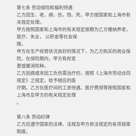
第七条
劳动保险和福利待遇
乙方因生、老、病、伤，残、死，甲方按国家和上海市有
关规定处理。
甲方按照国家和上海市的有关规定按期为乙方缴纳养老，
医疗，失业，
公积金等社会保
障。
甲方在生产经营状况良好的情况下，为乙方购买的商业保
险，在保险期内，甲方有权变
更或撤消险种。
乙方因病或非因工负伤需治疗的，按照《上海市劳动合同
规定》之规定，给予相应的医
疗期。乙方在医疗间的工资待遇、医疗费用等按照国家和
上海市及甲方的有关规定处理
。
第八条
劳动纪律
乙方应遵守国家的法律、法规及甲方依法规定的各项规章
制度。