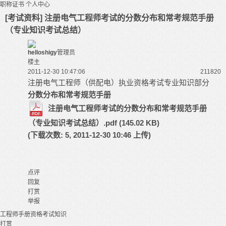
职称证书
个人中心
[考试资料] 注册电气工程师考试的分数分布和常考规范手册
（专业知识考试总结）
helloshigy
管理员
楼主
2011-12-30 10:47:06
21182
0
注册电气工程师（供配电）执业资格考试专业知识部分
分数分布和常考规范手册
注册电气工程师考试的分数分布和常考规范手册
（专业知识考试总结）.pdf
(145.02 KB)
(下载次数: 5, 2011-12-30 10:46 上传)
点评
回复
打赏
举报
工程师
手册
资格考试
知识
打赏