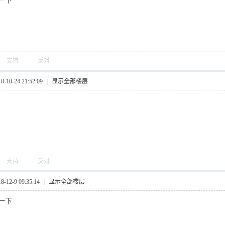
一下
支持
反对
10-24 21:52:09
|
显示全部楼层
支持
反对
12-9 09:35:14
|
显示全部楼层
一下