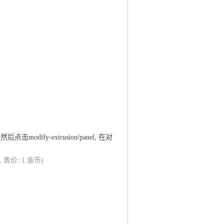
modify-extrusion/panel, 在对
3, 售价: 1 金币)