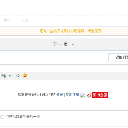
支持
反对
还有一些帖子被系统自动隐藏，点此展开
下一页 »
返回列
您需要登录后才可以回帖
登录
|
立即注册
回帖后跳转到最后一页