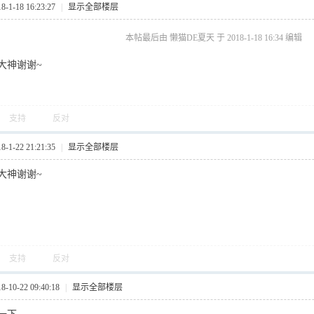
1-18 16:23:27
|
显示全部楼层
本帖最后由 懒猫DE夏天 于 2018-1-18 16:34 编辑
大神谢谢~
支持
反对
1-22 21:21:35
|
显示全部楼层
大神谢谢~
支持
反对
10-22 09:40:18
|
显示全部楼层