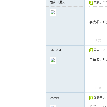
懒猫DE夏天
发表于 2018-
学会啦，拜
回复
pdms214
发表于 2018-
学会啦，拜
回复
iceiceice
发表于 2018-