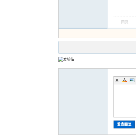
回复
发表回复