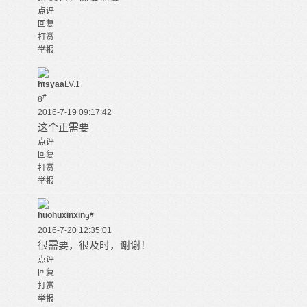
点评
回复
打赏
举报
htsyaa
LV.1
#
8
2016-7-19 09:17:42
这个正需要
点评
回复
打赏
举报
huohuxinxin
#
9
2016-7-20 12:35:01
很需要，很及时，谢谢！
点评
回复
打赏
举报