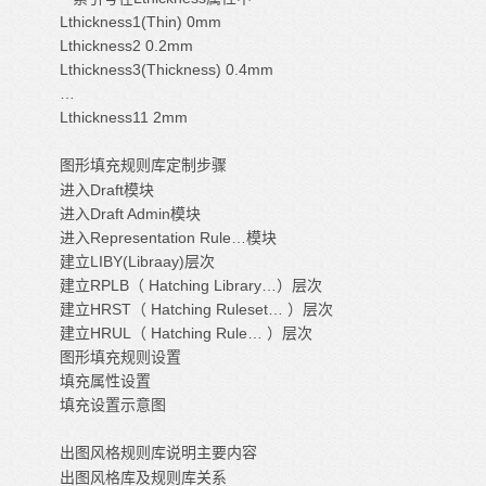
Lthickness1(Thin) 0mm
Lthickness2 0.2mm
Lthickness3(Thickness) 0.4mm
…
Lthickness11 2mm
图形填充规则库定制步骤
进入Draft模块
进入Draft Admin模块
进入Representation Rule…模块
建立LIBY(Libraay)层次
建立RPLB（ Hatching Library…）层次
建立HRST（ Hatching Ruleset… ）层次
建立HRUL（ Hatching Rule… ）层次
图形填充规则设置
填充属性设置
填充设置示意图
出图风格规则库说明主要内容
出图风格库及规则库关系