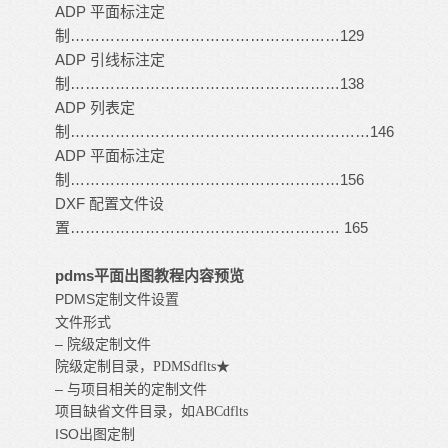
ADP 平面标注定
制………………………………………………129
ADP 引线标注定
制………………………………………………138
ADP 列表定
制……………………………………………………146
ADP 平面标注定
制………………………………………………156
DXF 配置文件设
置……………………………………………… 165
pdms平面出图教程内容预览
PDMS
定制文件设置
文件形式
– 院级定制文件
院级定制目录，PDMSdflts★
– 与项目相关的定制文件
项目缺省文件目录，如ABCdflts
ISO出图定制