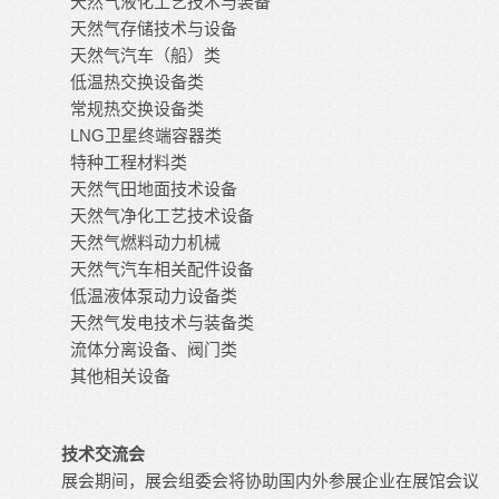
天然气液化工艺技术与装备
天然气存储技术与设备
天然气汽车（船）类
低温热交换设备类
常规热交换设备类
LNG卫星终端容器类
特种工程材料类
天然气田地面技术设备
天然气净化工艺技术设备
天然气燃料动力机械
天然气汽车相关配件设备
低温液体泵动力设备类
天然气发电技术与装备类
流体分离设备、阀门类
其他相关设备
技术交流会
展会期间，展会组委会将协助国内外参展企业在展馆会议