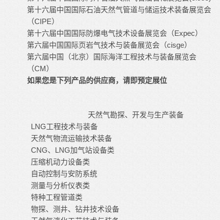
第十六届中国国际石油
天然气管道
与储运技术装备展览会
（CIPE）
第十六届中国国际防爆电气技术设备展览会（Expec）
第六届中国国际页岩气技术与装备展览会（cisge）
第六届中国（北京）国际海洋工程技术与装备展览会
（CM）
如果您是下列产品的供应商，请即预定展位
天然气勘探、开发与生产装备
LNG工程技术与装备
天然气物流运输技术装备
CNG、LNG加气站设备类
压缩机动力设备类
自动控制与安防系统
测量与分析仪表类
特种工程管道类
物探、测井、钻井技术设备