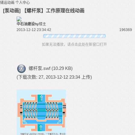
储运动画
个人中心
[泵动画] 【螺杆泵】工作原理在线动画
中石油建设hy
楼主
2013-12-12 23:34:42
19636
9
如果无法播放，请点击此处在新窗口打开
螺杆泵.swf
(10.29 KB)
(下载次数: 27, 2013-12-12 23:34 上传)