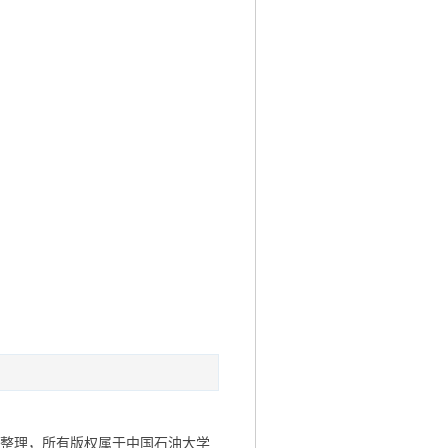
集整理，所有版权属于中国
石油大学