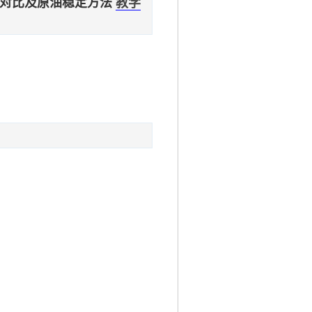
水对比及原油稳定方法
教学