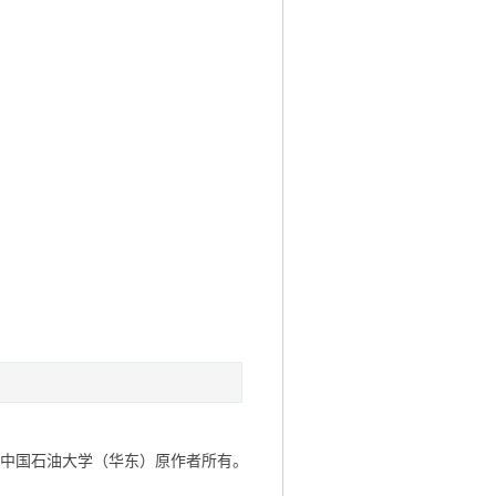
于中国石油大学（华东）原作者所有。