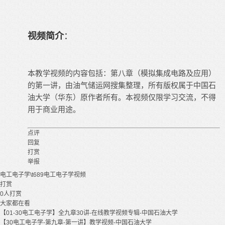
视频简介
：
本教学视频的内容包括：第八章（模拟集成电路及应用）
的第一讲，由油气储运网搜集整理，所有版权属于中国石
油大学（华东）原作者所有。本视频仅限学习交流，不得
用于商业用途。
点评
回复
打赏
举报
电工电子学\t689
电工电子学视频
打赏
0
人打赏
大家都在看
【01-30电工电子学】全九章30讲-在线教学视频专辑-中国石油大学
【30电工电子学-第九章-第一讲】教学视频-中国石油大学