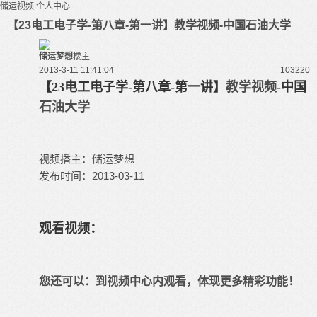
储运视频
个人中心
【23电工电子学-第八章-第一讲】教学视频-中国石油大学
储运梦想
楼主
2013-3-11 11:41:04
10322
0
【23电工电子学-第八章-第一讲】
教学视频
-中国
石油大学
视频播主：储运梦想
发布时间：2013-03-11
观看视频：
您还可以：
到视频中心内观看
，体现更多精彩功能！