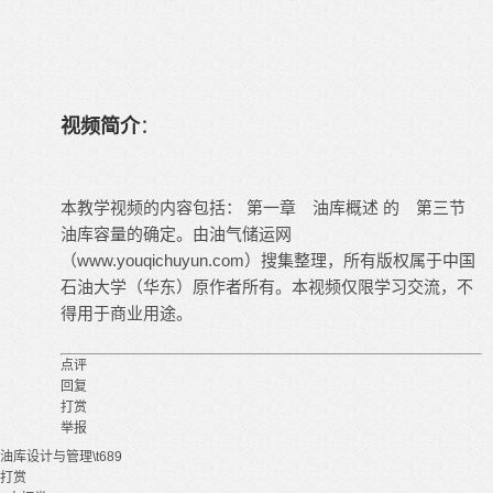
视频简介
：
本教学视频的内容包括： 第一章 油库概述 的 第三节
油库容量的确定。由油气储运网
（www.youqichuyun.com）搜集整理，所有版权属于中国
石油大学（华东）原作者所有。本视频仅限学习交流，不
得用于商业用途。
点评
回复
打赏
举报
油库设计与管理\t689
打赏