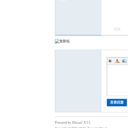
回复
发表回复
Powered by Discuz! X3.5