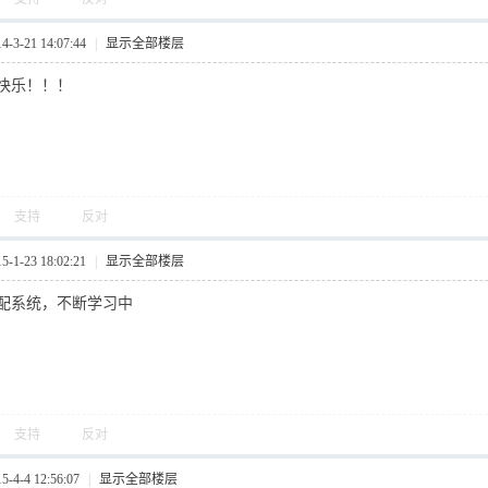
3-21 14:07:44
|
显示全部楼层
快乐！！！
支持
反对
1-23 18:02:21
|
显示全部楼层
配系统，不断学习中
支持
反对
4-4 12:56:07
|
显示全部楼层