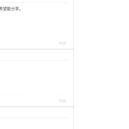
希望能分享。
举报
举报