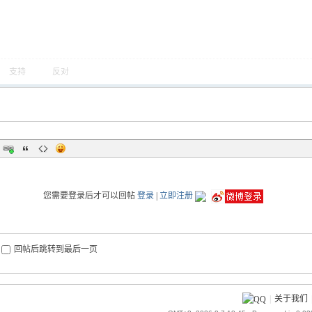
支持
反对
您需要登录后才可以回帖
登录
|
立即注册
回帖后跳转到最后一页
|
关于我们