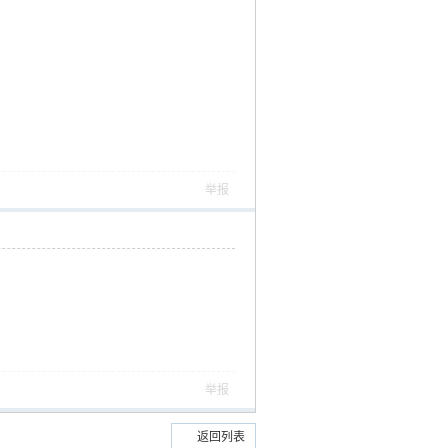
举报
举报
返回列表