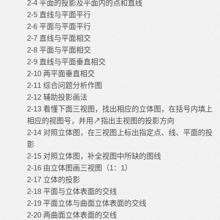
2-4 平面的投影及平面内的点和直线
2-5 直线与平面平行
2-6 平面与平面平行
2-7 直线与平面相交
2-8 平面与平面相交
2-9 直线与平面垂直相交
2-10 两平面垂直相交
2-11 综合问题分析作图
2-12 辅助投影画法
2-13 看懂下面三视图，找出相应的立体图，在括号内填上
相应的视图号，并用↗指出主视图的投影方向
2-14 对照立体图，在三视图上标出指定点、线、平面的投
影
2-15 对照立体图，补全视图中所缺的图线
2-16 由立体图画三视图（1：1）
2-17 立体的投影
2-18 平面与立体表面的交线
2-19 平面立体与曲面立体表面的交线
2-20 两曲面立体表面的交线