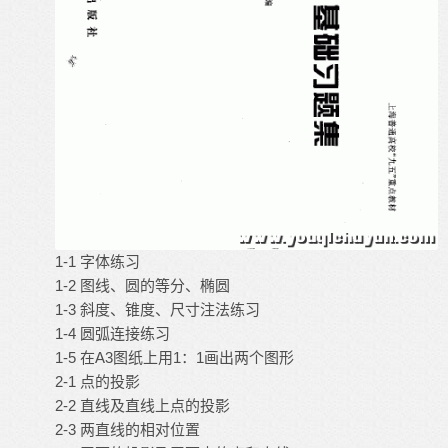
1-1 字体练习
1-2 图线、圆的等分、椭圆
1-3 斜度、锥度、尺寸注法练习
1-4 圆弧连接练习
1-5 在A3图纸上用1：1画出两个图形
2-1 点的投影
2-2 直线及直线上点的投影
2-3 两直线的相对位置