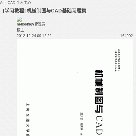
AutoCAD
个人中心
[学习教程] 机械制图与CAD基础习题集
helloshigy
管理员
楼主
2012-12-24 09:12:22
16499
2