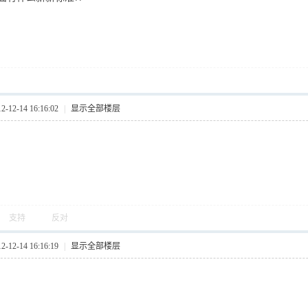
12-14 16:16:02
|
显示全部楼层
支持
反对
12-14 16:16:19
|
显示全部楼层