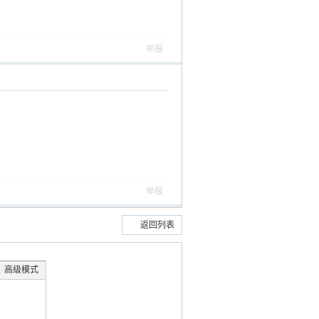
举报
举报
返回列表
高级模式