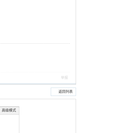
举报
返回列表
高级模式