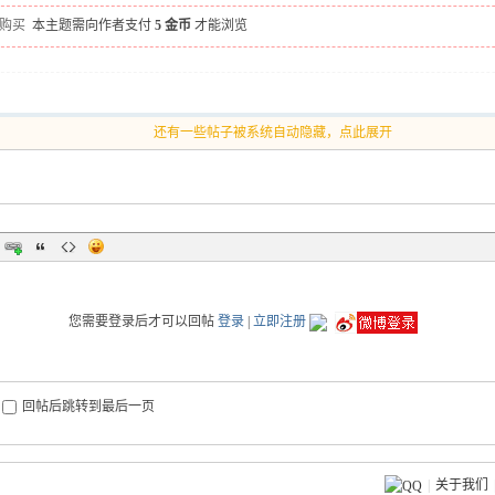
人购买
本主题需向作者支付
5 金币
才能浏览
还有一些帖子被系统自动隐藏，点此展开
您需要登录后才可以回帖
登录
|
立即注册
回帖后跳转到最后一页
|
关于我们