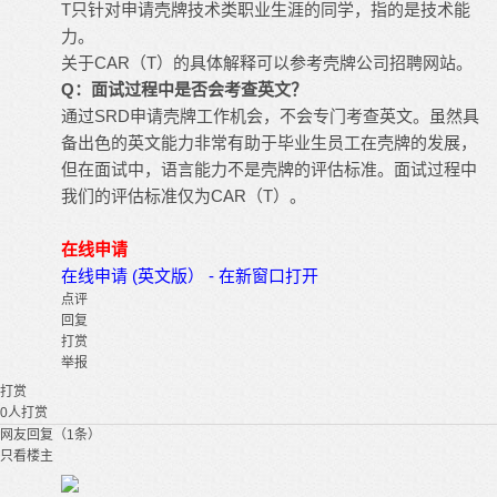
T只针对申请壳牌技术类职业生涯的同学，指的是技术能
力。
关于CAR（T）的具体解释可以参考壳牌公司招聘网站。
Q：面试过程中是否会考查英文？
通过SRD申请壳牌工作机会，不会专门考查英文。虽然具
备出色的英文能力非常有助于毕业生员工在壳牌的发展，
但在面试中，语言能力不是壳牌的评估标准。面试过程中
我们的评估标准仅为CAR（T）。
在线申请
在线申请 (英文版） - 在新窗口打开
点评
回复
打赏
举报
打赏
0
人打赏
网友回复（1条）
只看楼主