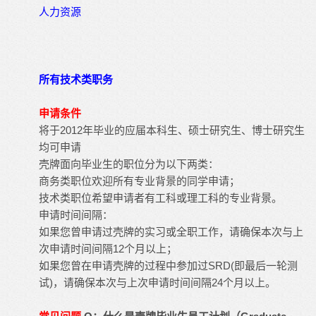
人力资源
所有技术类职务
申请条件
将于2012年毕业的应届本科生、硕士研究生、博士研究生
均可申请
壳牌面向毕业生的职位分为以下两类：
商务类职位欢迎所有专业背景的同学申请；
技术类职位希望申请者有工科或理工科的专业背景。
申请时间间隔：
如果您曾申请过壳牌的实习或全职工作，请确保本次与上
次申请时间间隔12个月以上；
如果您曾在申请壳牌的过程中参加过SRD(即最后一轮测
试)，请确保本次与上次申请时间间隔24个月以上。