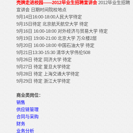
壳牌走进校园——2012毕业生招聘宣讲会
2012毕业生招聘
宣讲会 日期时间院校地点
9月14日16:00-18:00人民大学待定
9月15日待定 北京航天航空大学 待定
9月16日 16:00-18:00 对外经济与贸易大学 待定
9月19日 19:00-21:00 北京大学 万众楼2层
9月20日 16:00-18:00 中国
石油大学
待定
9月21日13:30-15:30 清华大学伟伦508
9月26日 待定 同济大学 待定
9月27日 待定 复旦大学待定
9月28日 待定 上海交通大学待定
9月29日 待定 浙江大学待定
商业类岗位：
销售
供应链管理
合同与采购
财务
业务分析