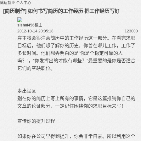
储运就业
个人中心
[简历制作] 如何书写简历的工作经历 把工作经历写好
sishui456
楼主
2012-10-14 20:05:18
12300
0
雇主将会很注意简历中的工作经历这一部分。在看完求职
目标后，他们想了解你的历史，你曾在哪儿工作，工作了
多长时间。他们想弄明白的是“你是个稳定可靠的人
吗？”，“你发挥出的才能有哪些？”最重要的是你是否适合
它们的空缺职位。
走出误区
别在你的简历上写上所有的事情，它是这篇推销你自己的
文章的论证部分，一定记住围绕你的求职目标来写！
宣传你的提升过程
如果你在公司里得到提升，你会非常自豪。所以利用这个