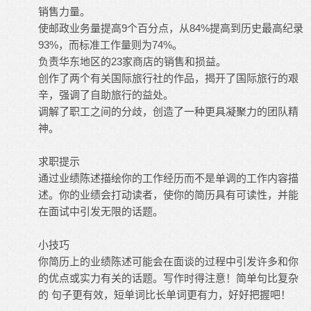
销售力量。
使邮政业务量提高9个百分点，从84%提高到历史最高纪录
93%，而标准工作量则为74%。
负责华东地区的23家商店的销售和损益。
创作了两个有关国际旅行社的作品，揭开了国际旅行的艰
辛，强调了自助旅行的益处。
调解了职工之间的分歧，创造了一种更具凝聚力的团队精
神。
求职提示
通过业绩陈述描绘你的工作经历而不是单调的工作内容描
述。你的业绩会打动读者，使你的简历具有可读性，并能
在面试中引发无限的话题。
小技巧
你简历上的业绩陈述可能会在面谈的过程中引发许多和你
的优点或实力有关的话题。写作时得注意！简单句比复杂
的 句子更有效，短单词比长单词更有力，好好把握吧！