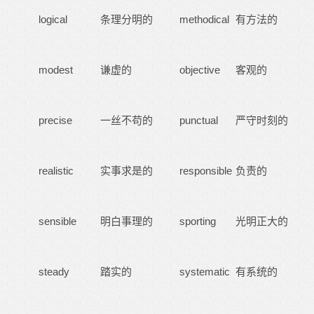
logical
条理分明的
methodical
有方法的
modest
谦虚的
objective
客观的
precise
一丝不苟的
punctual
严守时刻的
realistic
实事求是的
responsible
负责的
sensible
明白事理的
sporting
光明正大的
steady
踏实的
systematic
有系统的