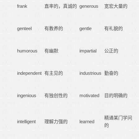
frank
直率的，真诚的
generous
宽宏大量的
genteel
有教养的
gentle
有礼貌的
humorous
有幽默
impartial
公正的
independent
有主见的
industrious
勤奋的
ingenious
有独创性的
motivated
目的明确的
精通某门学问
intelligent
理解力强的
learned
的