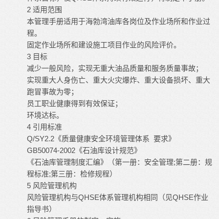
2 适用范围
本管理手册适用于海勃湾油库各岗位及作业场所和作业过
程。
固定作业场所和建设施工项目作业的风险评价。
3 目标
减少一般风险，实现无重大油品质量和服务质量事故；
实现重大人身伤亡、重大火灾爆炸、重大设备损坏、重大
跑冒事故为零；
员工职业健康得到有效保证；
环境达标。
4 引用标准
Q/SY2.2《质量健康安全环境管理体系 要求》
GB50074-2002《石油库设计规范》
《石油库管理制度汇编》（第一册：安全管理;第二册：规
程标准;第三册：检修规程）
5 风险管理机构
风险管理机构与QHSE体系管理机构相同（见QHSE作业
指导书）