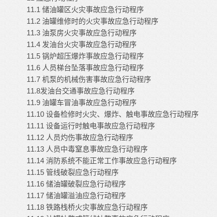
11.1 储油罐区火灾事故应急行动程序
11.2 油罐维修时的火灾事故应急行动程序
11.3 油泵房火灾事故应急行动程序
11.4 发油台火灾事故应急行动程序
11.5 锅炉超压爆炸事故应急行动程序
11.6 人员梯台坠落事故应急行动程序
11.7 机泵的机械伤害事故应急行动程序
11.8发油台交通事故应急行动程序
11.9 油罐车冒油事故应急行动程序
11.10 设备检修时火灾、爆炸、触电事故应急行动程序
11.11 设备运行时触电事故应急行动程序
11.12 人员灼伤事故应急行动程序
11.13 人员中毒窒息事故应急行动程序
11.14 消防系统不能正常工作事故应急行动程序
11.15 管线破裂应急行动程序
11.16 储油罐破裂应急行动程序
11.17 储油罐溢油应急行动程序
11.18 铁路栈桥火灾事故应急行动程序