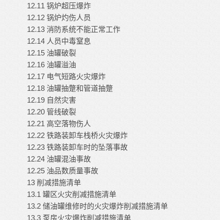
12.11 锅炉超压爆炸
12.12 锅炉灼伤人员
12.13 消防系统不能正常工作
12.14 人员中毒窒息
12.15 油罐破裂
12.16 油罐溢油
12.17 电气短路火灾爆炸
12.18 油罐抽蹩和管道抽蹩
12.19 自然灾害
12.20 管线破裂
12.21 高空落物伤人
12.22 铁路装卸车栈桥火灾爆炸
12.23 铁路装卸车时的坠落事故
12.24 油罐混油事故
12.25 油品数质量事故
13 削减措施清单
13.1 罐区火灾削减措施清单
13.2 储油罐维修时的火灾爆炸削减措施清单
13.3 泵房火灾爆炸削减措施清单