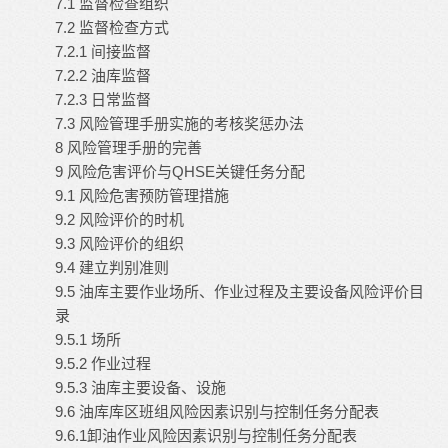
7.1 监督检查组织
7.2 监督检查方式
7.2.1 间接监督
7.2.2 油库监督
7.2.3 日常监督
7.3 风险管理手册实施的考核奖惩办法
8 风险管理手册的完善
9 风险危害评价与QHSE关键任务分配
9.1 风险危害预防管理措施
9.2 风险评价的时机
9.3 风险评价的组织
9.4 建立判别准则
9.5 油库主要作业场所、作业过程及主要设备风险评价目
录
9.5.1 场所
9.5.2 作业过程
9.5.3 油库主要设备、设施
9.6 油库库区班组风险因素识别与控制任务分配表
9.6.1卸油作业风险因素识别与控制任务分配表