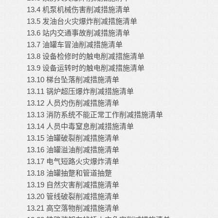
13.4 机泵机械伤害削减措施清单
13.5 发油台火灾爆炸削减措施清单
13.6 站内交通事故削减措施清单
13.7 油罐车冒油削减措施清单
13.8 设备检修时的触电削减措施清单
13.9 设备运转时的触电削减措施清单
13.10 梯台坠落削减措施清单
13.11 锅炉超压爆炸削减措施清单
13.12 人员灼伤削减措施清单
13.13 消防系统不能正常工作削减措施清单
13.14 人员中毒窒息削减措施清单
13.15 油罐破裂削减措施清单
13.16 油罐溢油削减措施清单
13.17 电气短路火灾爆炸清单
13.18 油罐抽蹩和管道抽蹩
13.19 自然灾害削减措施清单
13.20 管线破裂削减措施清单
13.21 高空落物削减措施清单