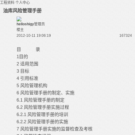
工程资料
个人中心
油库风险管理手册
helloshigy
管理员
楼主
2012-10-11 19:06:19
16732
4
目 录
1目的
2 适用范围
3 目标
4 引用标准
5 风险管理机构
6 风险管理手册的制定、实施
6.1 风险管理手册的制定
6.2 风险管理手册实施过程
6.2.1 风险管理手册的培训
6.2.2 风险管理手册的实施
7 风险管理手册实施的监督检查及考核