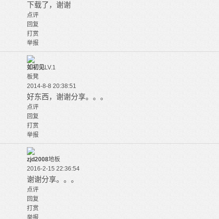
下载了，谢谢
点评
回复
打赏
举报
如初见
LV.1
板凳
2014-8-8 20:38:51
好东西，谢谢分享。。。
点评
回复
打赏
举报
zjd2008
地板
2016-2-15 22:36:54
谢谢分享。。。
点评
回复
打赏
举报