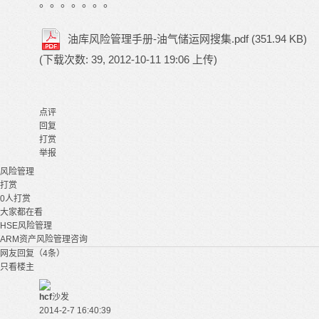
。。。。。。。
油库风险管理手册-油气储运网搜集.pdf
(351.94 KB)
(下载次数: 39, 2012-10-11 19:06 上传)
点评
回复
打赏
举报
风险管理
打赏
0
人打赏
大家都在看
HSE风险管理
ARM资产风险管理咨询
网友回复（4条）
只看楼主
hcf
沙发
2014-2-7 16:40:39