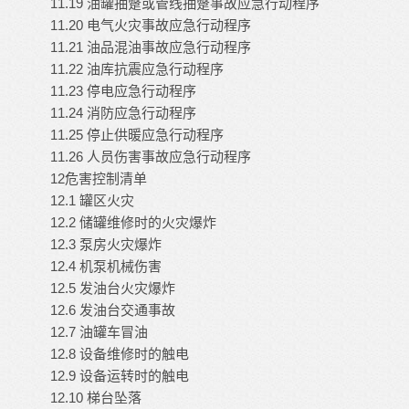
11.19 油罐抽蹩或管线抽蹩事故应急行动程序
11.20 电气火灾事故应急行动程序
11.21 油品混油事故应急行动程序
11.22 油库抗震应急行动程序
11.23 停电应急行动程序
11.24 消防应急行动程序
11.25 停止供暖应急行动程序
11.26 人员伤害事故应急行动程序
12危害控制清单
12.1 罐区火灾
12.2 储罐维修时的火灾爆炸
12.3 泵房火灾爆炸
12.4 机泵机械伤害
12.5 发油台火灾爆炸
12.6 发油台交通事故
12.7 油罐车冒油
12.8 设备维修时的触电
12.9 设备运转时的触电
12.10 梯台坠落