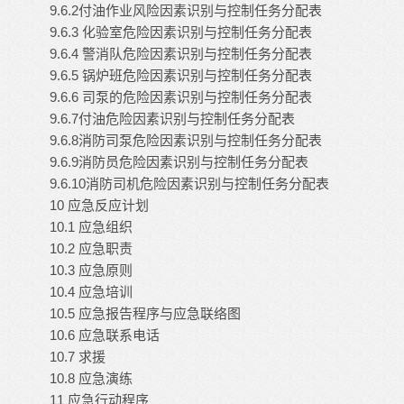
9.6.2付油作业风险因素识别与控制任务分配表
9.6.3 化验室危险因素识别与控制任务分配表
9.6.4 警消队危险因素识别与控制任务分配表
9.6.5 锅炉班危险因素识别与控制任务分配表
9.6.6 司泵的危险因素识别与控制任务分配表
9.6.7付油危险因素识别与控制任务分配表
9.6.8消防司泵危险因素识别与控制任务分配表
9.6.9消防员危险因素识别与控制任务分配表
9.6.10消防司机危险因素识别与控制任务分配表
10 应急反应计划
10.1 应急组织
10.2 应急职责
10.3 应急原则
10.4 应急培训
10.5 应急报告程序与应急联络图
10.6 应急联系电话
10.7 求援
10.8 应急演练
11 应急行动程序