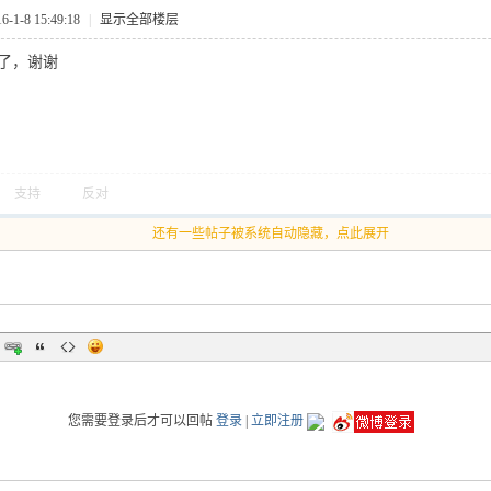
1-8 15:49:18
|
显示全部楼层
抱走了，谢谢
支持
反对
还有一些帖子被系统自动隐藏，点此展开
您需要登录后才可以回帖
登录
|
立即注册