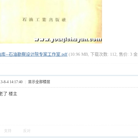
库--石油勘察设计院专家工作室.pdf
(10.96 MB, 下载次数: 112, 售价: 3 
8-4 14:17:40
|
显示全部楼层
老了 楼主
支持
反对