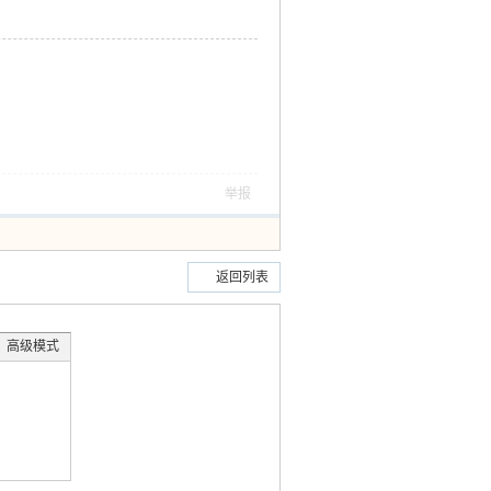
举报
返回列表
高级模式