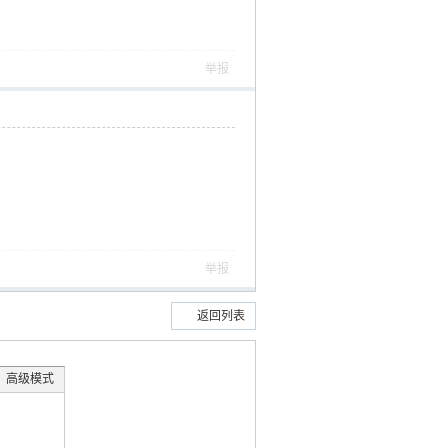
举报
举报
返回列表
高级模式