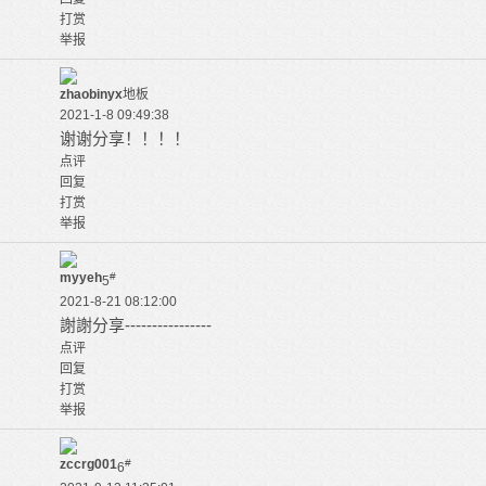
打赏
举报
zhaobinyx
地板
2021-1-8 09:49:38
谢谢分享！！！！
点评
回复
打赏
举报
myyeh
#
5
2021-8-21 08:12:00
謝謝分享----------------
点评
回复
打赏
举报
zccrg001
#
6