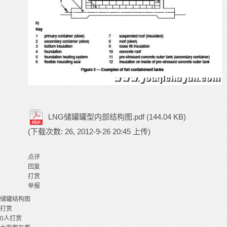
LNG储罐罐型内部结构图.pdf
(144.04 KB)
(下载次数: 26, 2012-9-26 20:45 上传)
点评
回复
打赏
举报
储罐
结构图
打赏
0
人打赏