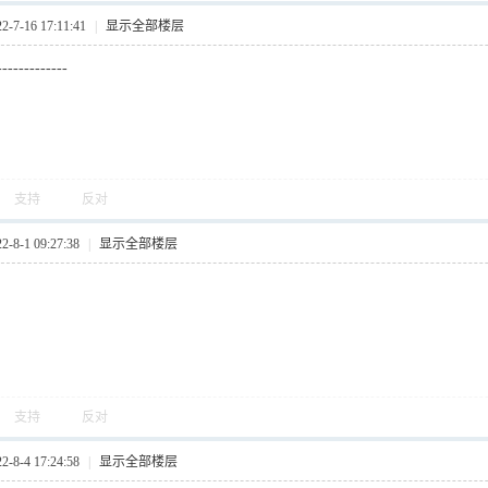
7-16 17:11:41
|
显示全部楼层
----------
支持
反对
8-1 09:27:38
|
显示全部楼层
支持
反对
8-4 17:24:58
|
显示全部楼层