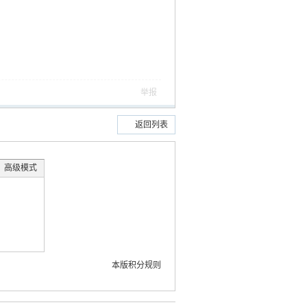
举报
返回列表
高级模式
本版积分规则