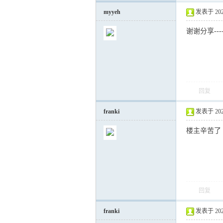
myyeh
发表于 2022-
谢谢分享------
回复
franki
发表于 2022-
楼主辛苦了
回复
franki
发表于 2022-