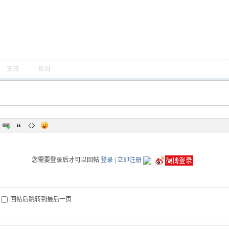
支持
反对
您需要登录后才可以回帖
登录
|
立即注册
回帖后跳转到最后一页