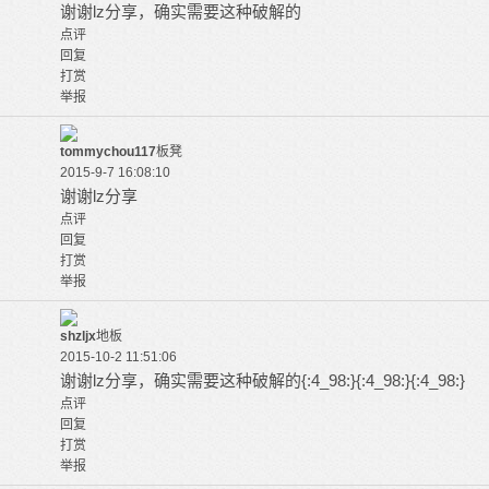
谢谢lz分享，确实需要这种破解的
点评
回复
打赏
举报
tommychou117
板凳
2015-9-7 16:08:10
谢谢lz分享
点评
回复
打赏
举报
shzljx
地板
2015-10-2 11:51:06
谢谢lz分享，确实需要这种破解的{:4_98:}{:4_98:}{:4_98:}
点评
回复
打赏
举报