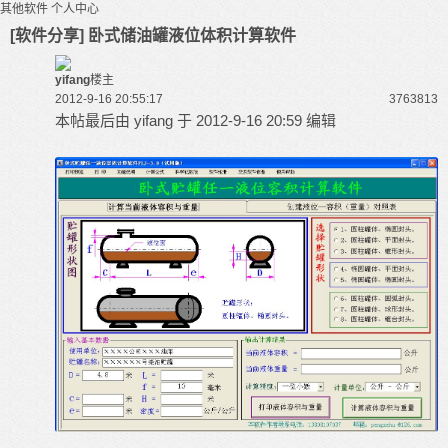
其他软件
个人中心
[软件分享] 卧式储油罐液位体积计算软件
yifang
楼主
2012-9-16 20:55:17
37638
13
本帖最后由 yifang 于 2012-9-16 20:59 编辑