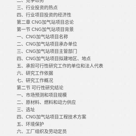
二、竞争态势
三、行业投资的热点
四、行业项目投资的经济性
第二章 CNG加气站项目总论
第一节 CNG加气站项目背景
一、CNG加气站项目名称
二、CNG加气站项目承办单位
三、CNG加气站项目主管部门
四、CNG加气站项目拟建地区、地点
五、承担可行性研究工作的单位和法人代表
六、研究工作依据
七、研究工作概况
第二节 可行性研究结论
一、市场预测和项目规模
二、原材料、燃料和动力供应
三、选址
四、CNG加气站项目工程技术方案
五、环境保护
六、工厂组织及劳动定员