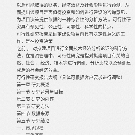
以后可能取得的财务、经济效益及社会影响进行预测，从
而提出该项目是否值得投资和如何进行建设的咨询意见，
为项目决策提供依据的一种综合性的分析方法 。可行性研
究具有预见性、公正性、可靠性、科学性的特点。
可行性研究报告是确定建设项目前具有决定性意义的工
作，是在投资决策
之前 ， 对拟建项目进行全面技术经济分析论证的科学方
法，在投资管理中，可行性研究是指对拟建项目有关的自
然、社会 、经济、技术等进行调研、分析比较以及预测建
成后的社会经济效益。
可行性研究报告大纲（具体可根据客户要求进行调整）
第一章 研究概述
第一节 研究背景与目标
第二节 研究的内容
第三节 研究方法
第四节 数据来源
第五节 研究结论
一、市场规模