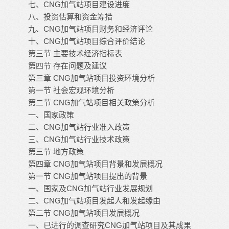
七、CNG加气站项目建设进度
八、投资估算和资金筹措
九、CNG加气站项目财务和经济评论
十、CNG加气站项目综合评价结论
第三节 主要技术经济指标表
第四节 存在问题及建议
第三章 CNG加气站项目投资环境分析
第一节 社会宏观环境分析
第二节 CNG加气站项目相关政策分析
一、国家政策
二、CNG加气站行业准入政策
三、CNG加气站行业技术政策
第三节 地方政策
第四章 CNG加气站项目背景和发展概况
第一节 CNG加气站项目提出的背景
一、国家及CNG加气站行业发展规划
二、CNG加气站项目发起人和发起缘由
第二节 CNG加气站项目发展概况
一、已进行的调查研究CNG加气站项目及其成果