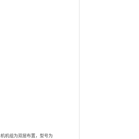
汽轮机机组为双层布置，型号为