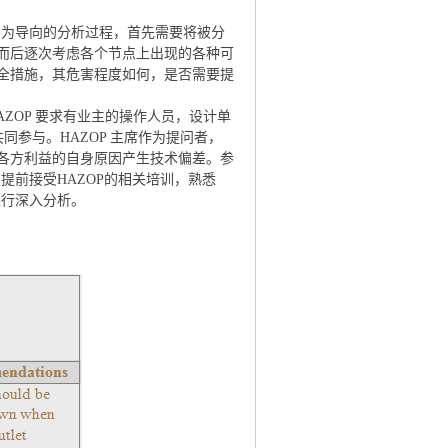
，为导向的分析过程，首先需要将被分
而后逐次考虑各个节点上出现的各种可
全措施，其危害程度如何，是否需要提
AZOP 要求有业主的操作人员，设计单
同参与。HAZOP 主席作为提问者，
各方利益的自身原因产生技术偏差。参
提前接受HAZOP的相关培训，熟悉
进行深入分析。