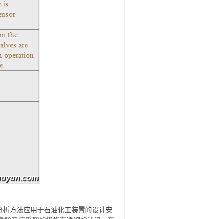
P分析方法应用于石油化工装置的设计安