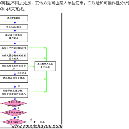
的明显不同之处是，其他方法可由某人单独使用，而危险和可操作性分析
的小组来完成。