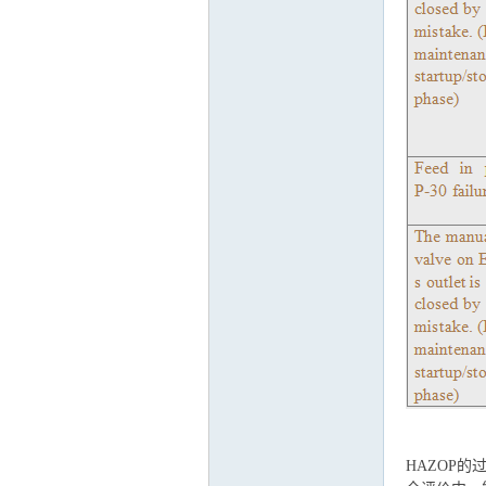
HAZOP