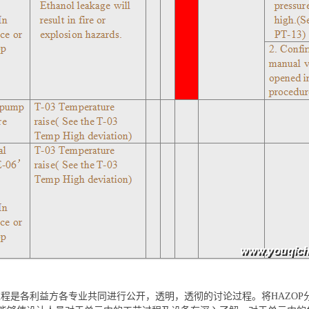
的过程是各利益方各专业共同进行公开，透明，透彻的讨论过程。将HAZO