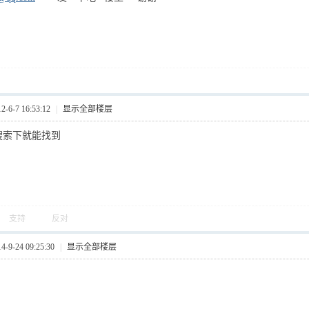
6-7 16:53:12
|
显示全部楼层
搜索下就能找到
支持
反对
9-24 09:25:30
|
显示全部楼层