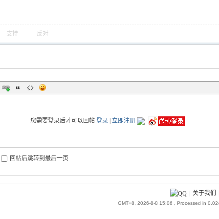
支持
反对
您需要登录后才可以回帖
登录
|
立即注册
回帖后跳转到最后一页
|
关于我们
GMT+8, 2026-8-8 15:06
, Processed in 0.0