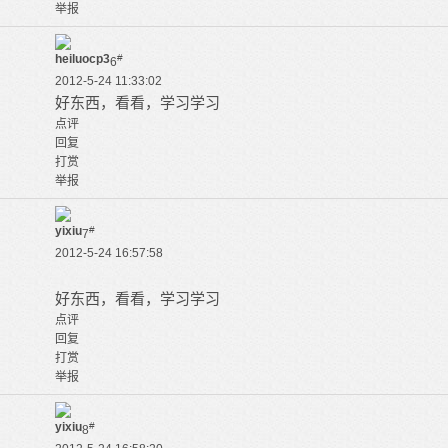
举报
heiluocp3
#
6
2012-5-24 11:33:02
好东西，看看，学习学习
点评
回复
打赏
举报
yixiu
#
7
2012-5-24 16:57:58
好东西，看看，学习学习
点评
回复
打赏
举报
yixiu
#
8