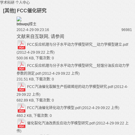
学术科研
个人中心
[其他] FCC催化研究
btbuqsj
楼主
2012-4-29 09:23:16
9698
1
文献来自互联网, 请参阅
FCC反应机理与分子水平动力学模型研究__动力学模型建立.pdf
(2012-4-29 09:22 上传)
500.06 KB, 下载次数: 0
FCC反应机理与分子水平动力学模型研究__轻馏分油反应动力学
参数的测定.pdf
(2012-4-29 09:22 上传)
231.51 KB, 下载次数: 0
FCC汽油催化裂解生产低碳烯烃的动力学模型研究.pdf
(2012-4-
29 09:22 上传)
682.89 KB, 下载次数: 0
FCC汽油催化转化动力学模型.pdf
(2012-4-29 09:22 上传)
460.2 KB, 下载次数: 0
催化裂化汽油改质反应动力学模型研究.pdf
(2012-4-29 09:22 上
传)