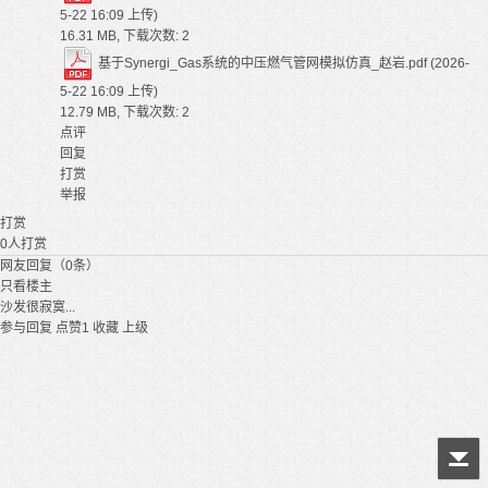
5-22 16:09 上传)
16.31 MB, 下载次数: 2
基于Synergi_Gas系统的中压燃气管网模拟仿真_赵岩.pdf
(2026-
5-22 16:09 上传)
12.79 MB, 下载次数: 2
点评
回复
打赏
举报
打赏
0
人打赏
网友回复（0条）
只看楼主
沙发很寂寞...
参与回复
点赞
1
收藏
上级