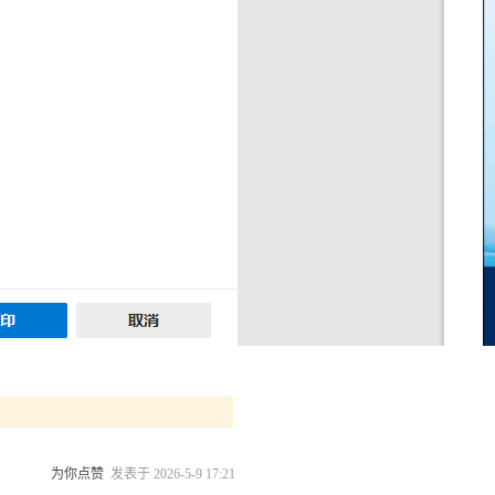
为你点赞
发表于 2026-5-9 17:21