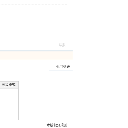
举报
返回列表
高级模式
本版积分规则