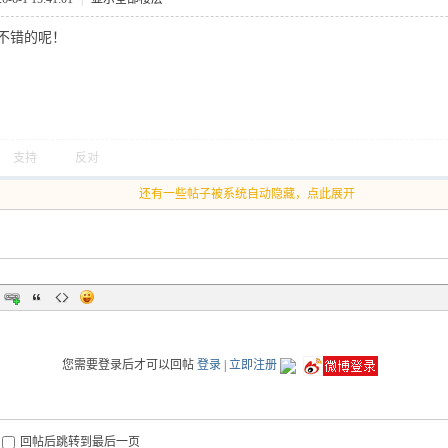
不错的呢！
支持
反对
还有一些帖子被系统自动隐藏，点此展开
您需要登录后才可以回帖
登录
|
立即注册
回帖后跳转到最后一页