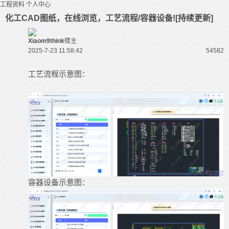
工程资料
个人中心
化工CAD图纸，在线浏览，工艺流程/容器设备![持续更新]
Xiaom9think
楼主
2025-7-23 11:58:42
5458
2
工艺流程示意图：
容器设备示意图：