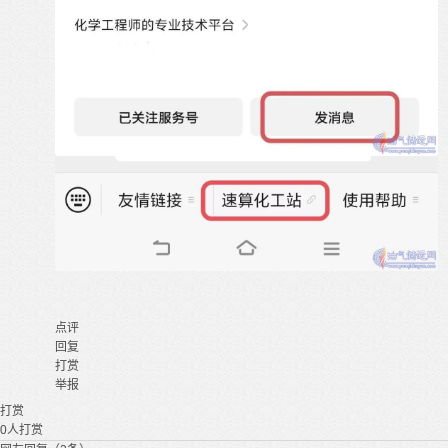
点评
回复
打赏
举报
打赏
0
人打赏