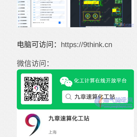
电脑可访问：
https://9think.cn
微信访问：