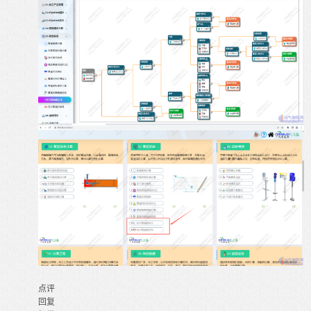
点评
回复