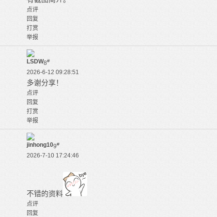
点评
回复
打赏
举报
LSDW
#
8
2026-6-12 09:28:51
多谢分享！
点评
回复
打赏
举报
jinhong10
#
9
2026-7-10 17:24:46
不错的资料
点评
回复