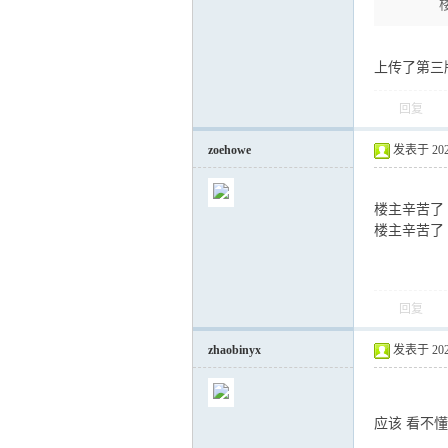
上传了第三
回复
zoehowe
发表于 2024-
楼主辛苦了
楼主辛苦了
回复
zhaobinyx
发表于 2025-
应该 看不懂