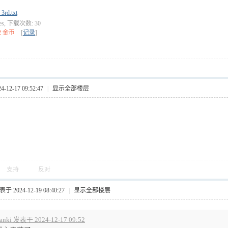
rd.txt
tes, 下载次数: 30
2 金币
[
记录
]
12-17 09:52:47
|
显示全部楼层
支持
反对
于 2024-12-19 08:40:27
|
显示全部楼层
ranki 发表于 2024-12-17 09:52