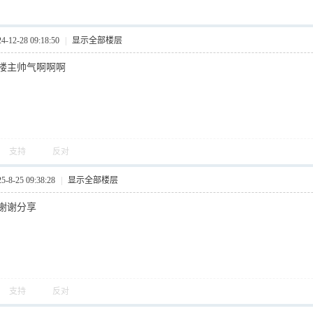
12-28 09:18:50
|
显示全部楼层
楼主帅气啊啊啊
支持
反对
8-25 09:38:28
|
显示全部楼层
谢谢分享
支持
反对